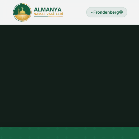
Frondenberg