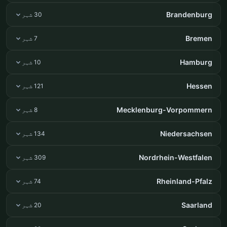
Brandenburg
30 شہر
Bremen
7 شہر
Hamburg
10 شہر
Hessen
121 شہر
Mecklenburg-Vorpommern
8 شہر
Niedersachsen
134 شہر
Nordrhein-Westfalen
309 شہر
Rheinland-Pfalz
74 شہر
Saarland
20 شہر