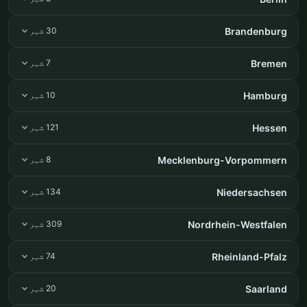
Brandenburg
30 شہر
Bremen
7 شہر
Hamburg
10 شہر
Hessen
121 شہر
Mecklenburg-Vorpommern
8 شہر
Niedersachsen
134 شہر
Nordrhein-Westfalen
309 شہر
Rheinland-Pfalz
74 شہر
Saarland
20 شہر