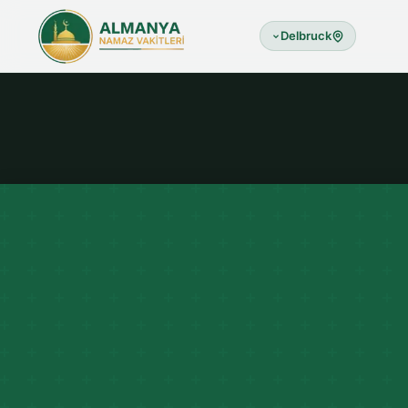
Delbruck