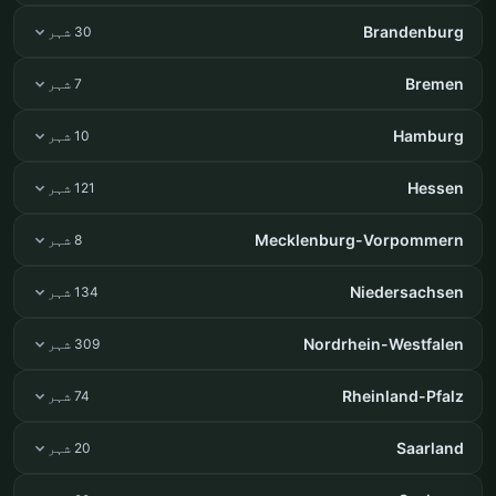
Brandenburg
30 شہر
Bremen
7 شہر
Hamburg
10 شہر
Hessen
121 شہر
Mecklenburg-Vorpommern
8 شہر
Niedersachsen
134 شہر
Nordrhein-Westfalen
309 شہر
Rheinland-Pfalz
74 شہر
Saarland
20 شہر