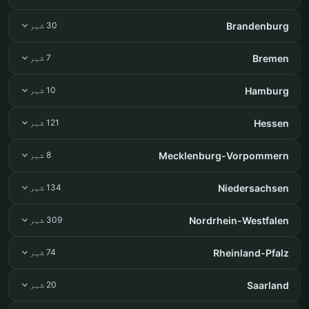
Brandenburg
30 شہر
Bremen
7 شہر
Hamburg
10 شہر
Hessen
121 شہر
Mecklenburg-Vorpommern
8 شہر
Niedersachsen
134 شہر
Nordrhein-Westfalen
309 شہر
Rheinland-Pfalz
74 شہر
Saarland
20 شہر