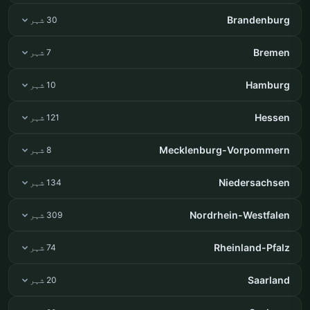
Brandenburg
30 شہر
Bremen
7 شہر
Hamburg
10 شہر
Hessen
121 شہر
Mecklenburg-Vorpommern
8 شہر
Niedersachsen
134 شہر
Nordrhein-Westfalen
309 شہر
Rheinland-Pfalz
74 شہر
Saarland
20 شہر