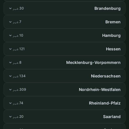
Brandenburg
30 شہر
Bremen
7 شہر
Hamburg
10 شہر
Hessen
121 شہر
Mecklenburg-Vorpommern
8 شہر
Niedersachsen
134 شہر
Nordrhein-Westfalen
309 شہر
Rheinland-Pfalz
74 شہر
Saarland
20 شہر