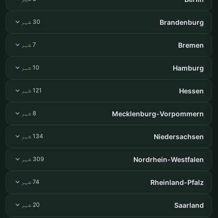
Brandenburg
30 شہر
Bremen
7 شہر
Hamburg
10 شہر
Hessen
121 شہر
Mecklenburg-Vorpommern
8 شہر
Niedersachsen
134 شہر
Nordrhein-Westfalen
309 شہر
Rheinland-Pfalz
74 شہر
Saarland
20 شہر