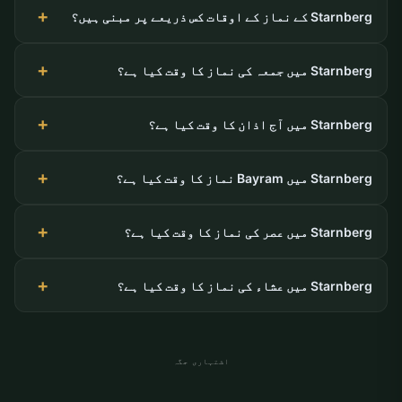
Starnberg کے نماز کے اوقات کس ذریعے پر مبنی ہیں؟
Starnberg میں جمعہ کی نماز کا وقت کیا ہے؟
Starnberg میں آج اذان کا وقت کیا ہے؟
Starnberg میں Bayram نماز کا وقت کیا ہے؟
Starnberg میں عصر کی نماز کا وقت کیا ہے؟
Starnberg میں عشاء کی نماز کا وقت کیا ہے؟
اشتہاری جگہ