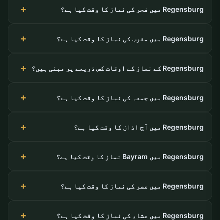
Regensburg میں فجر کی نماز کا وقت کیا ہے؟
Regensburg میں مغرب کی نماز کا وقت کیا ہے؟
Regensburg کے نماز کے اوقات کس ذریعے پر مبنی ہیں؟
Regensburg میں جمعہ کی نماز کا وقت کیا ہے؟
Regensburg میں آج اذان کا وقت کیا ہے؟
Regensburg میں Bayram نماز کا وقت کیا ہے؟
Regensburg میں عصر کی نماز کا وقت کیا ہے؟
Regensburg میں عشاء کی نماز کا وقت کیا ہے؟