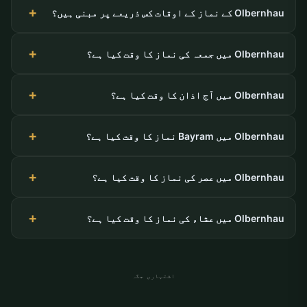
Olbernhau کے نماز کے اوقات کس ذریعے پر مبنی ہیں؟
Olbernhau میں جمعہ کی نماز کا وقت کیا ہے؟
Olbernhau میں آج اذان کا وقت کیا ہے؟
Olbernhau میں Bayram نماز کا وقت کیا ہے؟
Olbernhau میں عصر کی نماز کا وقت کیا ہے؟
Olbernhau میں عشاء کی نماز کا وقت کیا ہے؟
اشتہاری جگہ