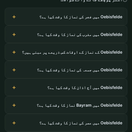
Oebisfelde میں فجر کی نماز کا وقت کیا ہے؟
Oebisfelde میں مغرب کی نماز کا وقت کیا ہے؟
Oebisfelde کے نماز کے اوقات کس ذریعے پر مبنی ہیں؟
Oebisfelde میں جمعہ کی نماز کا وقت کیا ہے؟
Oebisfelde میں آج اذان کا وقت کیا ہے؟
Oebisfelde میں Bayram نماز کا وقت کیا ہے؟
Oebisfelde میں عصر کی نماز کا وقت کیا ہے؟