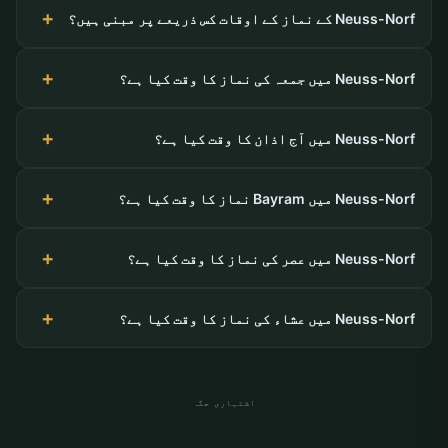
Neuss-Norf کے نماز کے اوقات کس ذریعے پر مبنی ہیں؟
Neuss-Norf میں جمعہ کی نماز کا وقت کیا ہے؟
Neuss-Norf میں آج اذان کا وقت کیا ہے؟
Neuss-Norf میں Bayram نماز کا وقت کیا ہے؟
Neuss-Norf میں عصر کی نماز کا وقت کیا ہے؟
Neuss-Norf میں عشاء کی نماز کا وقت کیا ہے؟
اشتہاری جگہ