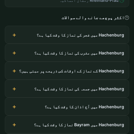
Rheinland-Pfalz رمضان امساکیہ
اکثر پوچھے جانے والے سوالات
Hachenburg میں فجر کی نماز کا وقت کیا ہے؟
Hachenburg میں مغرب کی نماز کا وقت کیا ہے؟
Hachenburg کے نماز کے اوقات کس ذریعے پر مبنی ہیں؟
Hachenburg میں جمعہ کی نماز کا وقت کیا ہے؟
Hachenburg میں آج اذان کا وقت کیا ہے؟
Hachenburg میں Bayram نماز کا وقت کیا ہے؟