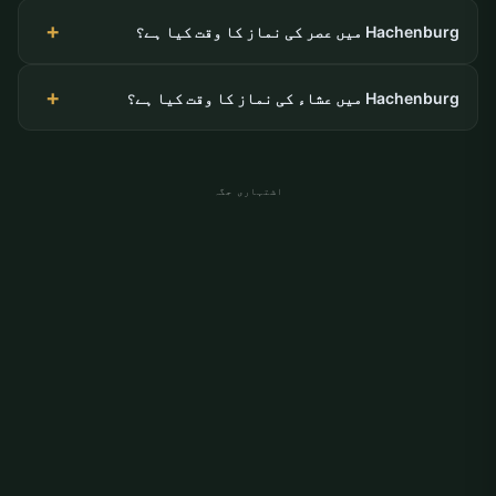
Hachenburg میں عصر کی نماز کا وقت کیا ہے؟
Hachenburg میں عشاء کی نماز کا وقت کیا ہے؟
اشتہاری جگہ