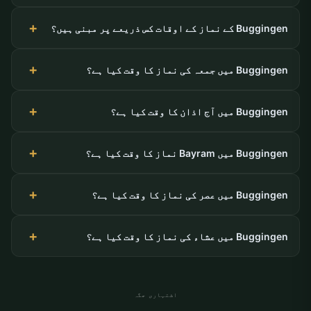
Buggingen کے نماز کے اوقات کس ذریعے پر مبنی ہیں؟
Buggingen میں جمعہ کی نماز کا وقت کیا ہے؟
Buggingen میں آج اذان کا وقت کیا ہے؟
Buggingen میں Bayram نماز کا وقت کیا ہے؟
Buggingen میں عصر کی نماز کا وقت کیا ہے؟
Buggingen میں عشاء کی نماز کا وقت کیا ہے؟
اشتہاری جگہ