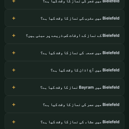
Bielefeld میں فجر کی نماز کا وقت کیا ہے؟
Bielefeld میں مغرب کی نماز کا وقت کیا ہے؟
Bielefeld کے نماز کے اوقات کس ذریعے پر مبنی ہیں؟
Bielefeld میں جمعہ کی نماز کا وقت کیا ہے؟
Bielefeld میں آج اذان کا وقت کیا ہے؟
Bielefeld میں Bayram نماز کا وقت کیا ہے؟
Bielefeld میں عصر کی نماز کا وقت کیا ہے؟
Bielefeld میں عشاء کی نماز کا وقت کیا ہے؟