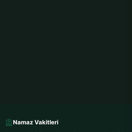
Namaz Vakitleri