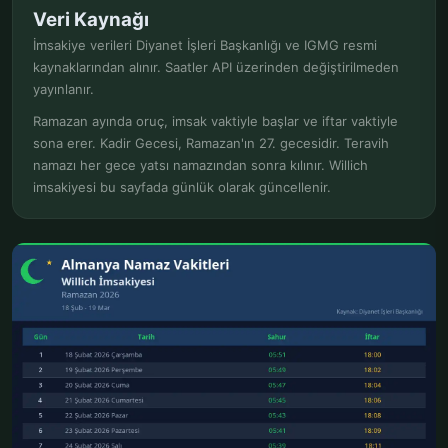
Veri Kaynağı
İmsakiye verileri Diyanet İşleri Başkanlığı ve IGMG resmi
kaynaklarından alınır. Saatler API üzerinden değiştirilmeden
yayınlanır.
Ramazan ayında oruç, imsak vaktiyle başlar ve iftar vaktiyle
sona erer. Kadir Gecesi, Ramazan'ın 27. gecesidir. Teravih
namazı her gece yatsı namazından sonra kılınır. Willich
imsakiyesi bu sayfada günlük olarak güncellenir.