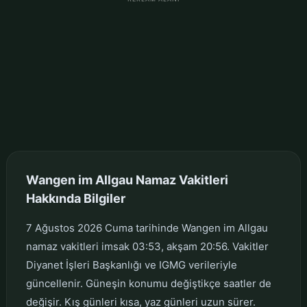
Wangen im Allgau Namaz Vakitleri
Hakkında Bilgiler
7 Ağustos 2026 Cuma tarihinde Wangen im Allgau
namaz vakitleri imsak 03:53, akşam 20:56. Vakitler
Diyanet İşleri Başkanlığı ve IGMG verileriyle
güncellenir. Güneşin konumu değiştikçe saatler de
değişir. Kış günleri kısa, yaz günleri uzun sürer.