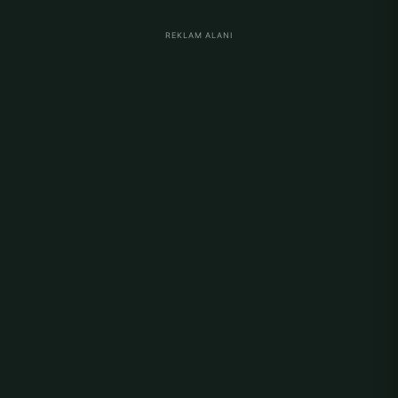
REKLAM ALANI