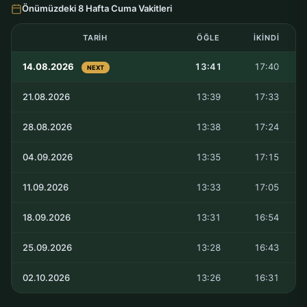
Önümüzdeki 8 Hafta Cuma Vakitleri
TARIH
ÖĞLE
İKINDI
14.08.2026
13:41
17:40
NEXT
21.08.2026
13:39
17:33
28.08.2026
13:38
17:24
04.09.2026
13:35
17:15
11.09.2026
13:33
17:05
18.09.2026
13:31
16:54
25.09.2026
13:28
16:43
02.10.2026
13:26
16:31