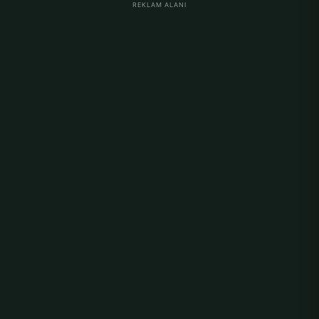
REKLAM ALANI