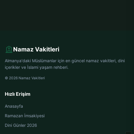
Namaz Vakitleri
Almanya'daki Müslümanlar için en güncel namaz vakitleri, dini
içerikler ve İslami yaşam rehberi.
© 2026 Namaz Vakitleri
Hızlı Erişim
Anasayfa
Ramazan İmsakiyesi
Dini Günler 2026