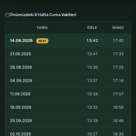
Önümüzdeki 8 Hafta Cuma Vakitleri
TARIH
ÖĞLE
İKINDI
14.08.2026
13:42
17:40
NEXT
21.08.2026
13:41
17:33
28.08.2026
13:39
17:25
04.09.2026
13:37
17:16
11.09.2026
13:34
17:07
18.09.2026
13:32
16:56
25.09.2026
13:29
16:46
02.10.2026
13:27
16:35