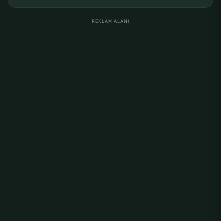
REKLAM ALANI