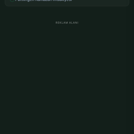
REKLAM ALANI