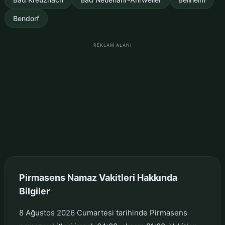
Bendorf
REKLAM ALANI
Pirmasens Namaz Vakitleri Hakkında
Bilgiler
8 Ağustos 2026 Cumartesi tarihinde Pirmasens