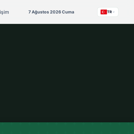
tişim
7 Ağustos 2026 Cuma
TR