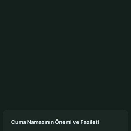
Cuma Namazının Önemi ve Fazileti