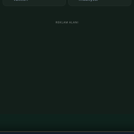
REKLAM ALANI