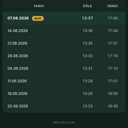
TARIH
ÖĞLE
İKINDI
07.08.2026
13:37
17:40
NEXT
14.08.2026
13:36
17:34
21.08.2026
13:35
17:27
28.08.2026
13:33
17:19
04.09.2026
13:31
17:10
11.09.2026
13:28
17:01
18.09.2026
13:26
16:50
25.09.2026
13:23
16:40
REKLAM ALANI