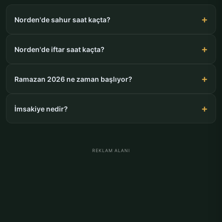
Norden'de sahur saat kaçta?
Norden'de iftar saat kaçta?
Ramazan 2026 ne zaman başlıyor?
İmsakiye nedir?
REKLAM ALANI