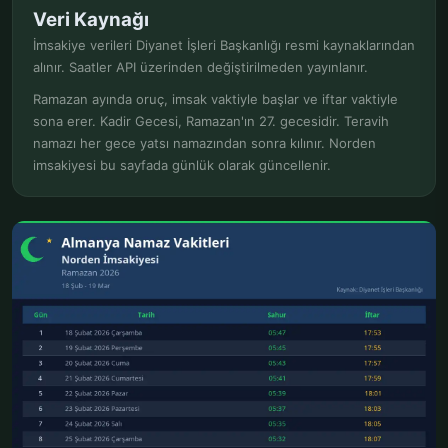
Veri Kaynağı
İmsakiye verileri Diyanet İşleri Başkanlığı resmi kaynaklarından
alınır. Saatler API üzerinden değiştirilmeden yayınlanır.
Ramazan ayında oruç, imsak vaktiyle başlar ve iftar vaktiyle
sona erer. Kadir Gecesi, Ramazan'ın 27. gecesidir. Teravih
namazı her gece yatsı namazından sonra kılınır. Norden
imsakiyesi bu sayfada günlük olarak güncellenir.