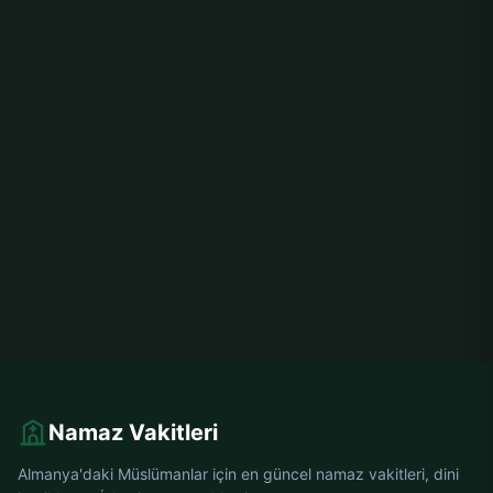
Namaz Vakitleri
Almanya'daki Müslümanlar için en güncel namaz vakitleri, dini