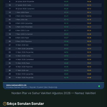
Norden İftar ve Sahur Vakitleri Ağustos 2026 — Namaz Vakitleri
Sıkça Sorulan Sorular