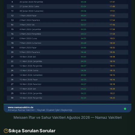
Meissen İftar ve Sahur Vakitleri Ağustos 2026 — Namaz Vakitleri
Sıkça Sorulan Sorular