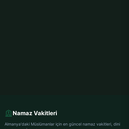
Namaz Vakitleri
Almanya'daki Müslümanlar için en güncel namaz vakitleri, dini