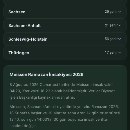
Sachsen
29 şehir
Sachsen-Anhalt
21 şehir
Schleswig-Holstein
56 şehir
Thüringen
17 şehir
Meissen Ramazan İmsakiyesi 2026
8 Ağustos 2026 Cumartesi tarihinde Meissen imsak vakti
04:20, iftar vakti 18:23 olarak belirlenmiştir. Veriler Diyanet
İşleri Başkanlığı kaynaklarından alınır.
Meissen, Sachsen-Anhalt eyaletinde yer alır. Ramazan 2026,
18 Şubat'ta başlar ve 19 Mart'ta sona erer. İlk gün oruç süresi
12:10, son gün 14:03'tir. 30 gün boyunca imsak ve iftar
saatleri değişir.