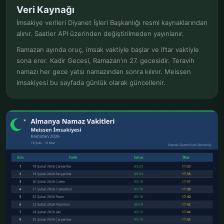
Veri Kaynağı
İmsakiye verileri Diyanet İşleri Başkanlığı resmi kaynaklarından
alınır. Saatler API üzerinden değiştirilmeden yayınlanır.
Ramazan ayında oruç, imsak vaktiyle başlar ve iftar vaktiyle
sona erer. Kadir Gecesi, Ramazan'ın 27. gecesidir. Teravih
namazı her gece yatsı namazından sonra kılınır. Meissen
imsakiyesi bu sayfada günlük olarak güncellenir.