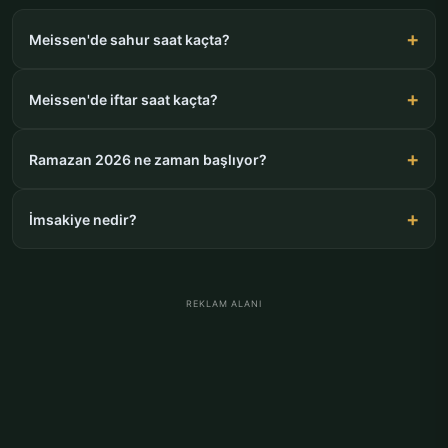
Meissen'de sahur saat kaçta?
Meissen'de iftar saat kaçta?
Ramazan 2026 ne zaman başlıyor?
İmsakiye nedir?
REKLAM ALANI