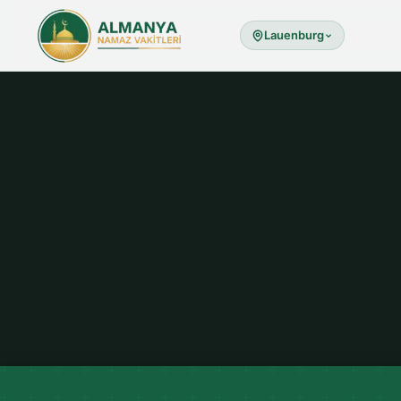
Lauenburg