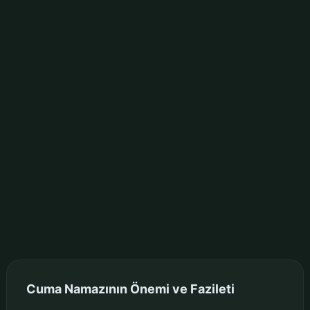
Cuma Namazının Önemi ve Fazileti