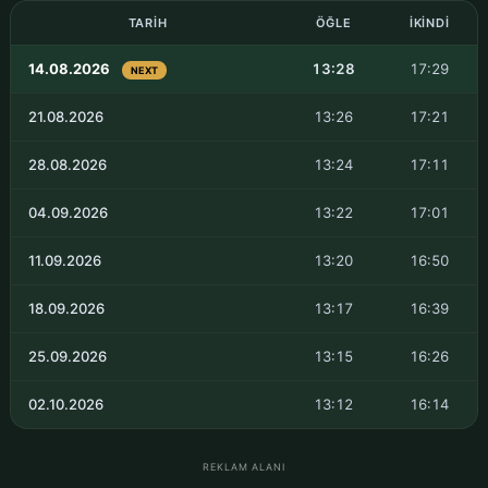
TARIH
ÖĞLE
İKINDI
14.08.2026
13:28
17:29
NEXT
21.08.2026
13:26
17:21
28.08.2026
13:24
17:11
04.09.2026
13:22
17:01
11.09.2026
13:20
16:50
18.09.2026
13:17
16:39
25.09.2026
13:15
16:26
02.10.2026
13:12
16:14
REKLAM ALANI