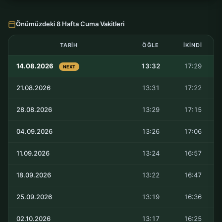
Önümüzdeki 8 Hafta Cuma Vakitleri
TARIH
ÖĞLE
İKINDI
14.08.2026
13:32
17:29
NEXT
21.08.2026
13:31
17:22
28.08.2026
13:29
17:15
04.09.2026
13:26
17:06
11.09.2026
13:24
16:57
18.09.2026
13:22
16:47
25.09.2026
13:19
16:36
02.10.2026
13:17
16:25