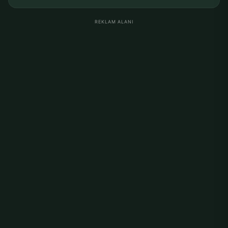
REKLAM ALANI