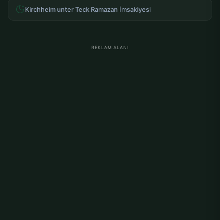
Kirchheim unter Teck Ramazan İmsakiyesi
REKLAM ALANI