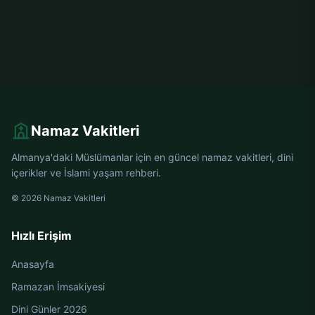
Namaz Vakitleri
Almanya'daki Müslümanlar için en güncel namaz vakitleri, dini
içerikler ve İslami yaşam rehberi.
© 2026 Namaz Vakitleri
Hızlı Erişim
Anasayfa
Ramazan İmsakiyesi
Dini Günler 2026