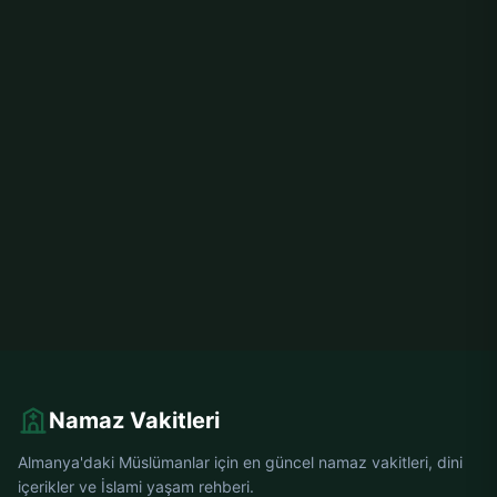
Namaz Vakitleri
Almanya'daki Müslümanlar için en güncel namaz vakitleri, dini
içerikler ve İslami yaşam rehberi.