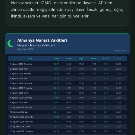
Namaz vakitleri IGMG resmi verilerine dayanır. API'den
alınan saatler değiştirilmeden yayınlanır. İmsak, güneş, öğle,
ikindi, akşam ve yatsı her gün güncellenir.