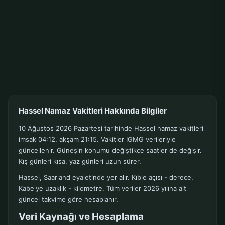
Hassel Namaz Vakitleri Hakkında Bilgiler
10 Ağustos 2026 Pazartesi tarihinde Hassel namaz vakitleri
imsak 04:12, akşam 21:15. Vakitler IGMG verileriyle
güncellenir. Güneşin konumu değiştikçe saatler de değişir.
Kış günleri kısa, yaz günleri uzun sürer.
Hassel, Saarland eyaletinde yer alır. Kıble açısı - derece,
Kabe'ye uzaklık - kilometre. Tüm veriler 2026 yılına ait
güncel takvime göre hesaplanır.
Veri Kaynağı ve Hesaplama