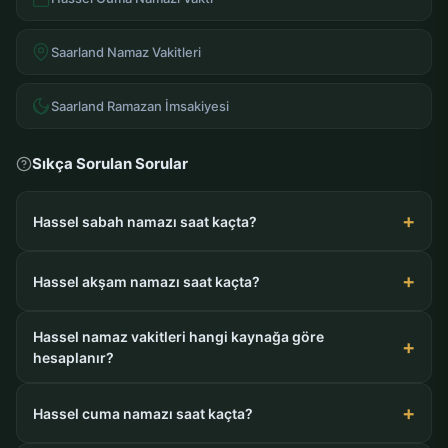
Saarland Namaz Vakitleri
Saarland Ramazan İmsakiyesi
Sıkça Sorulan Sorular
Hassel sabah namazı saat kaçta?
Hassel akşam namazı saat kaçta?
Hassel namaz vakitleri hangi kaynağa göre
hesaplanır?
Hassel cuma namazı saat kaçta?