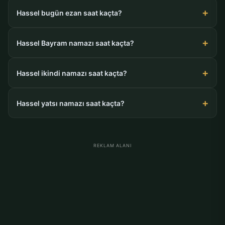
Hassel bugün ezan saat kaçta?
Hassel Bayram namazı saat kaçta?
Hassel ikindi namazı saat kaçta?
Hassel yatsı namazı saat kaçta?
REKLAM ALANI