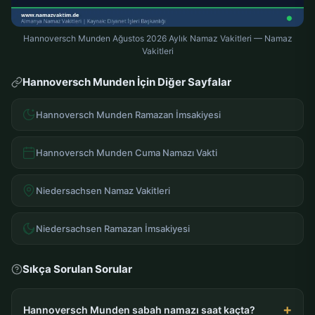
Hannoversch Munden Ağustos 2026 Aylık Namaz Vakitleri — Namaz
Vakitleri
Hannoversch Munden İçin Diğer Sayfalar
Hannoversch Munden Ramazan İmsakiyesi
Hannoversch Munden Cuma Namazı Vakti
Niedersachsen Namaz Vakitleri
Niedersachsen Ramazan İmsakiyesi
Sıkça Sorulan Sorular
Hannoversch Munden sabah namazı saat kaçta?