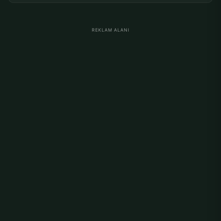
REKLAM ALANI