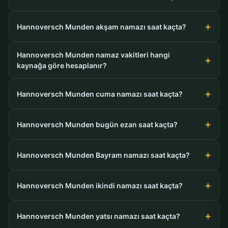
Hannoversch Munden akşam namazı saat kaçta?
Hannoversch Munden namaz vakitleri hangi
kaynağa göre hesaplanır?
Hannoversch Munden cuma namazı saat kaçta?
Hannoversch Munden bugün ezan saat kaçta?
Hannoversch Munden Bayram namazı saat kaçta?
Hannoversch Munden ikindi namazı saat kaçta?
Hannoversch Munden yatsı namazı saat kaçta?