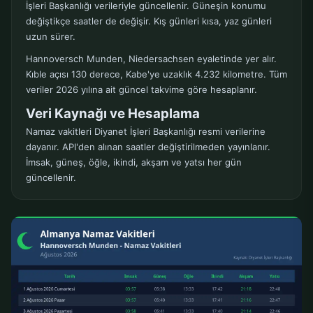
İşleri Başkanlığı verileriyle güncellenir. Güneşin konumu
değiştikçe saatler de değişir. Kış günleri kısa, yaz günleri
uzun sürer.
Hannoversch Munden, Niedersachsen eyaletinde yer alır.
Kıble açısı 130 derece, Kabe'ye uzaklık 4.232 kilometre. Tüm
veriler 2026 yılına ait güncel takvime göre hesaplanır.
Veri Kaynağı ve Hesaplama
Namaz vakitleri Diyanet İşleri Başkanlığı resmi verilerine
dayanır. API'den alınan saatler değiştirilmeden yayınlanır.
İmsak, güneş, öğle, ikindi, akşam ve yatsı her gün
güncellenir.