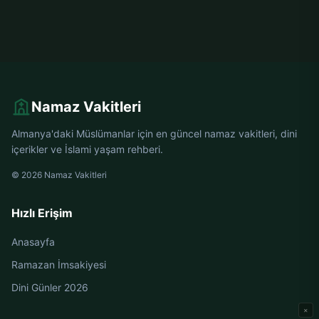
Namaz Vakitleri
Almanya'daki Müslümanlar için en güncel namaz vakitleri, dini
içerikler ve İslami yaşam rehberi.
© 2026 Namaz Vakitleri
Hızlı Erişim
Anasayfa
Ramazan İmsakiyesi
Dini Günler 2026
×