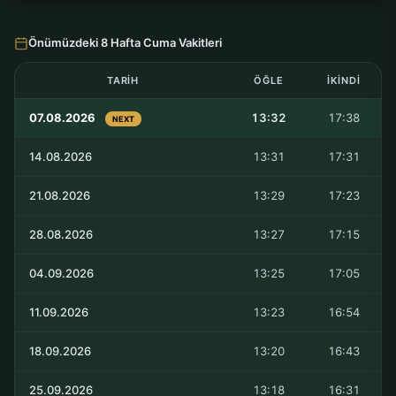
Önümüzdeki 8 Hafta Cuma Vakitleri
TARIH
ÖĞLE
İKINDI
07.08.2026
13:32
17:38
NEXT
14.08.2026
13:31
17:31
21.08.2026
13:29
17:23
28.08.2026
13:27
17:15
04.09.2026
13:25
17:05
11.09.2026
13:23
16:54
18.09.2026
13:20
16:43
25.09.2026
13:18
16:31