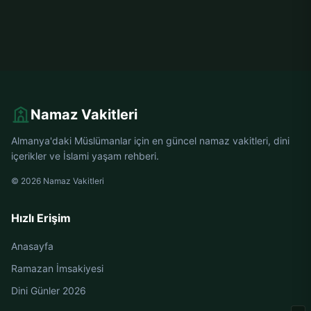
Namaz Vakitleri
Almanya'daki Müslümanlar için en güncel namaz vakitleri, dini
içerikler ve İslami yaşam rehberi.
© 2026 Namaz Vakitleri
Hızlı Erişim
Anasayfa
Ramazan İmsakiyesi
Dini Günler 2026