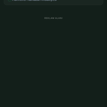
REKLAM ALANI