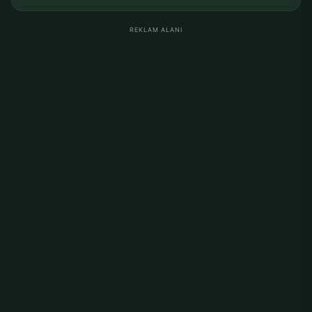
REKLAM ALANI