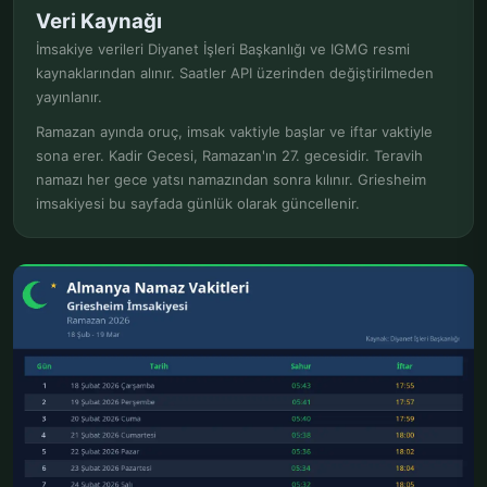
Veri Kaynağı
İmsakiye verileri Diyanet İşleri Başkanlığı ve IGMG resmi
kaynaklarından alınır. Saatler API üzerinden değiştirilmeden
yayınlanır.
Ramazan ayında oruç, imsak vaktiyle başlar ve iftar vaktiyle
sona erer. Kadir Gecesi, Ramazan'ın 27. gecesidir. Teravih
namazı her gece yatsı namazından sonra kılınır. Griesheim
imsakiyesi bu sayfada günlük olarak güncellenir.