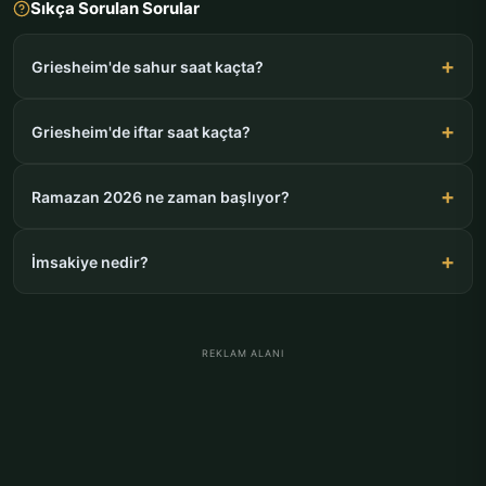
Sıkça Sorulan Sorular
Griesheim'de sahur saat kaçta?
Griesheim'de iftar saat kaçta?
Ramazan 2026 ne zaman başlıyor?
İmsakiye nedir?
REKLAM ALANI