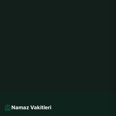
Namaz Vakitleri