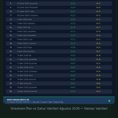
Griesheim İftar ve Sahur Vakitleri Ağustos 2026 — Namaz Vakitleri