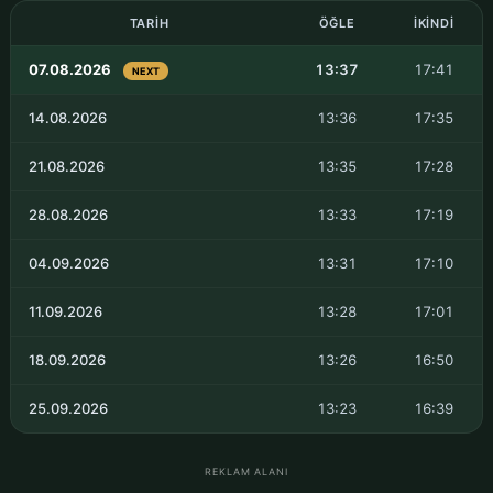
TARIH
ÖĞLE
İKINDI
07.08.2026
13:37
17:41
NEXT
14.08.2026
13:36
17:35
21.08.2026
13:35
17:28
28.08.2026
13:33
17:19
04.09.2026
13:31
17:10
11.09.2026
13:28
17:01
18.09.2026
13:26
16:50
25.09.2026
13:23
16:39
REKLAM ALANI