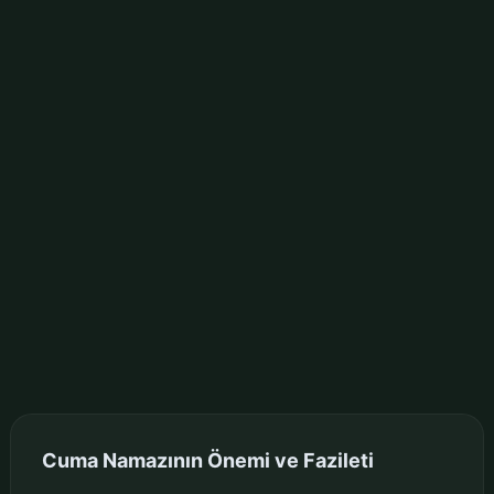
Cuma Namazının Önemi ve Fazileti