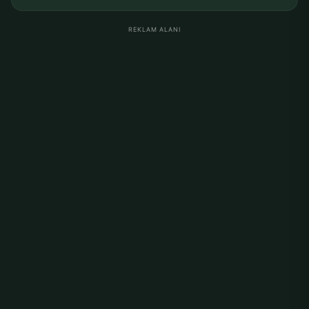
REKLAM ALANI