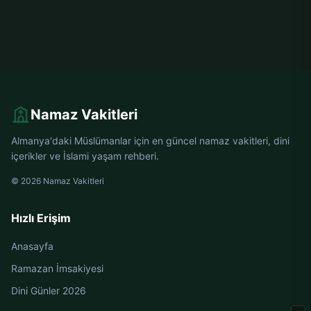
Namaz Vakitleri
Almanya'daki Müslümanlar için en güncel namaz vakitleri, dini
içerikler ve İslami yaşam rehberi.
© 2026 Namaz Vakitleri
Hızlı Erişim
Anasayfa
Ramazan İmsakiyesi
Dini Günler 2026