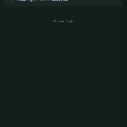
REKLAM ALANI