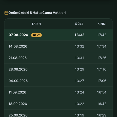
Önümüzdeki 8 Hafta Cuma Vakitleri
TARIH
ÖĞLE
İKINDI
07.08.2026
13:33
17:42
NEXT
14.08.2026
13:32
17:34
21.08.2026
13:31
17:26
28.08.2026
13:29
17:16
04.09.2026
13:27
17:06
11.09.2026
13:24
16:54
18.09.2026
13:22
16:42
25.09.2026
13:19
16:29