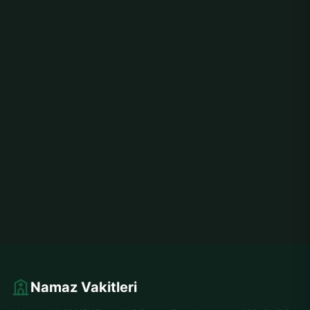
Namaz Vakitleri