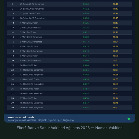
Eitorf İftar ve Sahur Vakitleri Ağustos 2026 — Namaz Vakitleri