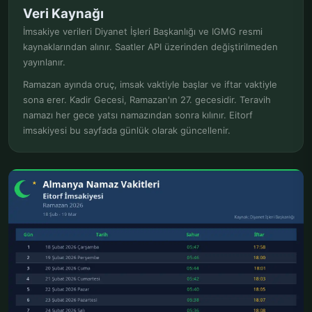
Veri Kaynağı
İmsakiye verileri Diyanet İşleri Başkanlığı ve IGMG resmi
kaynaklarından alınır. Saatler API üzerinden değiştirilmeden
yayınlanır.
Ramazan ayında oruç, imsak vaktiyle başlar ve iftar vaktiyle
sona erer. Kadir Gecesi, Ramazan'ın 27. gecesidir. Teravih
namazı her gece yatsı namazından sonra kılınır. Eitorf
imsakiyesi bu sayfada günlük olarak güncellenir.