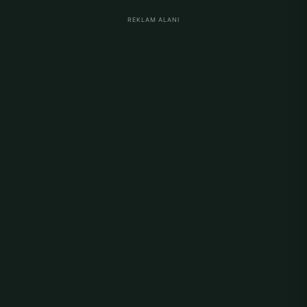
REKLAM ALANI