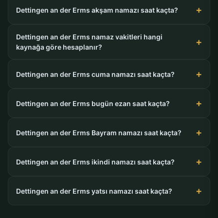
Dettingen an der Erms akşam namazı saat kaçta?
Dettingen an der Erms namaz vakitleri hangi
kaynağa göre hesaplanır?
Dettingen an der Erms cuma namazı saat kaçta?
Dettingen an der Erms bugün ezan saat kaçta?
Dettingen an der Erms Bayram namazı saat kaçta?
Dettingen an der Erms ikindi namazı saat kaçta?
Dettingen an der Erms yatsı namazı saat kaçta?