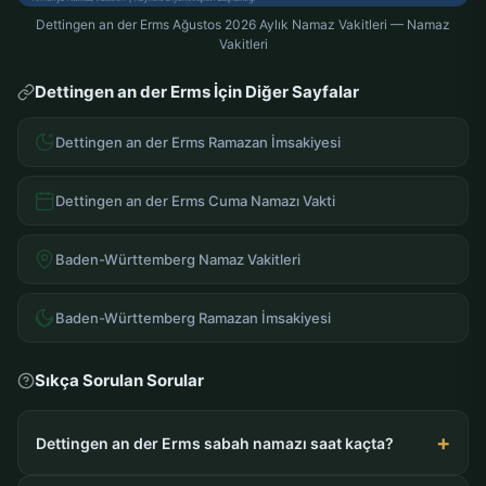
Dettingen an der Erms Ağustos 2026 Aylık Namaz Vakitleri — Namaz
Vakitleri
Dettingen an der Erms İçin Diğer Sayfalar
Dettingen an der Erms Ramazan İmsakiyesi
Dettingen an der Erms Cuma Namazı Vakti
Baden-Württemberg Namaz Vakitleri
Baden-Württemberg Ramazan İmsakiyesi
Sıkça Sorulan Sorular
Dettingen an der Erms sabah namazı saat kaçta?