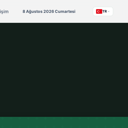
tişim
8 Ağustos 2026 Cumartesi
TR