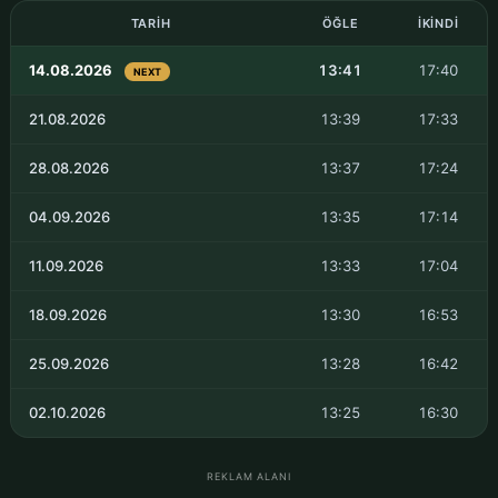
TARIH
ÖĞLE
İKINDI
14.08.2026
13:41
17:40
NEXT
21.08.2026
13:39
17:33
28.08.2026
13:37
17:24
04.09.2026
13:35
17:14
11.09.2026
13:33
17:04
18.09.2026
13:30
16:53
25.09.2026
13:28
16:42
02.10.2026
13:25
16:30
REKLAM ALANI