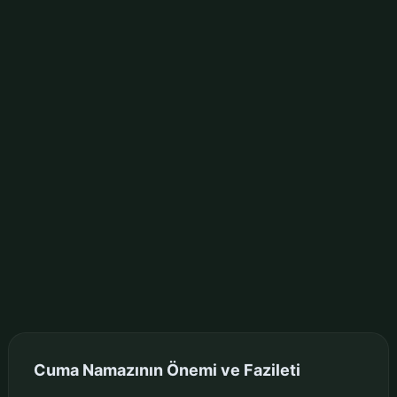
Cuma Namazının Önemi ve Fazileti