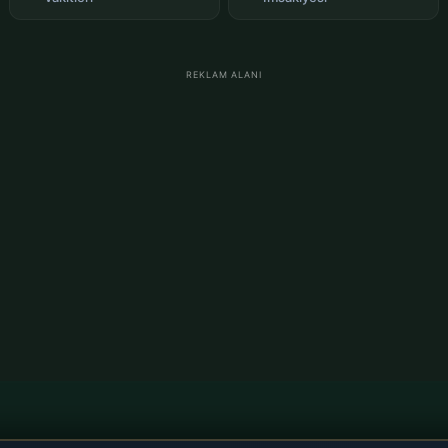
REKLAM ALANI