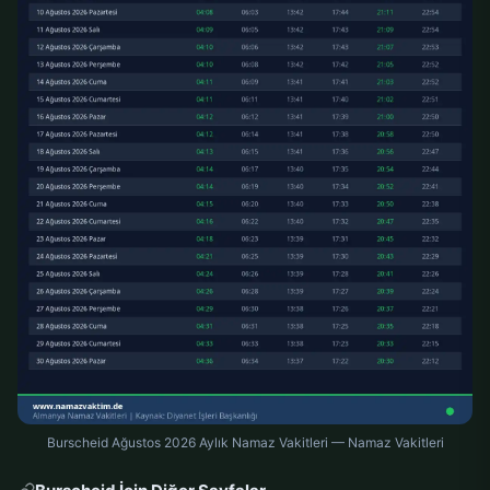
Burscheid Ağustos 2026 Aylık Namaz Vakitleri — Namaz Vakitleri