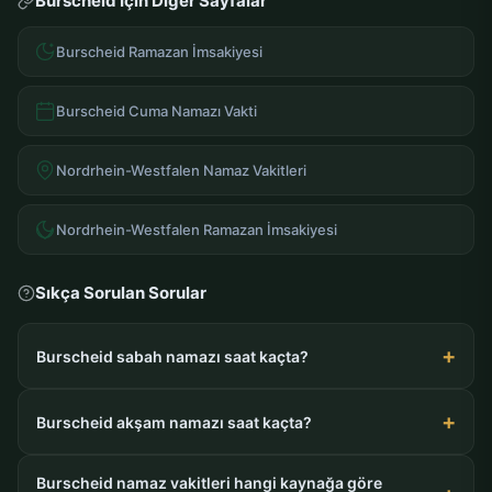
Burscheid İçin Diğer Sayfalar
Burscheid Ramazan İmsakiyesi
Burscheid Cuma Namazı Vakti
Nordrhein-Westfalen Namaz Vakitleri
Nordrhein-Westfalen Ramazan İmsakiyesi
Sıkça Sorulan Sorular
Burscheid sabah namazı saat kaçta?
Burscheid akşam namazı saat kaçta?
Burscheid namaz vakitleri hangi kaynağa göre