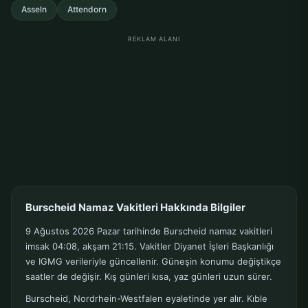
Asseln
Attendorn
REKLAM ALANI
Burscheid Namaz Vakitleri Hakkında Bilgiler
9 Ağustos 2026 Pazar tarihinde Burscheid namaz vakitleri
imsak 04:08, akşam 21:15. Vakitler Diyanet İşleri Başkanlığı
ve IGMG verileriyle güncellenir. Güneşin konumu değiştikçe
saatler de değişir. Kış günleri kısa, yaz günleri uzun sürer.
Burscheid, Nordrhein-Westfalen eyaletinde yer alır. Kıble