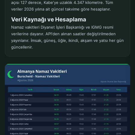
açısı 127 derece, Kabe'ye uzaklık 4.347 kilometre. Tüm
veriler 2026 yılına ait güncel takvime göre hesaplanır.
Veri Kaynağı ve Hesaplama
Namaz vakitleri Diyanet İşleri Başkanlığı ve IGMG resmi
verilerine dayanır. API'den alınan saatler değiştirilmeden
yayınlanır. İmsak, güneş, öğle, ikindi, akşam ve yatsı her gün
güncellenir.