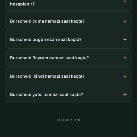
hesaplanır?
Burscheid cuma namazı saat kaçta?
Burscheid bugün ezan saat kaçta?
Burscheid Bayram namazı saat kaçta?
Burscheid ikindi namazı saat kaçta?
Burscheid yatsı namazı saat kaçta?
REKLAM ALANI