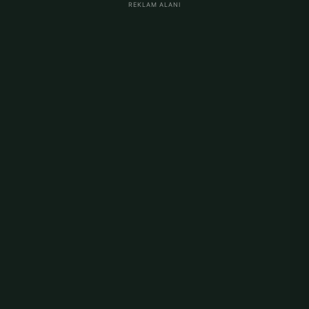
REKLAM ALANI