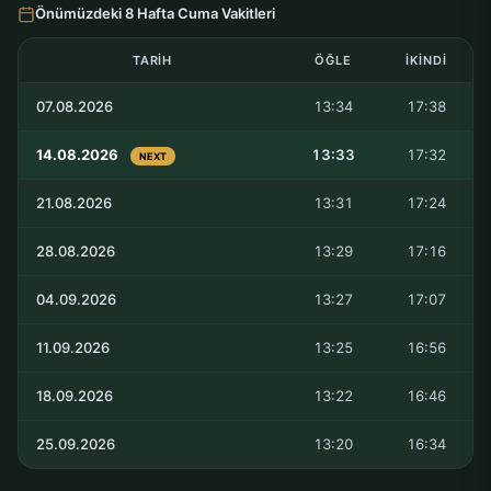
Önümüzdeki 8 Hafta Cuma Vakitleri
TARIH
ÖĞLE
İKINDI
07.08.2026
13:34
17:38
14.08.2026
13:33
17:32
NEXT
21.08.2026
13:31
17:24
28.08.2026
13:29
17:16
04.09.2026
13:27
17:07
11.09.2026
13:25
16:56
18.09.2026
13:22
16:46
25.09.2026
13:20
16:34