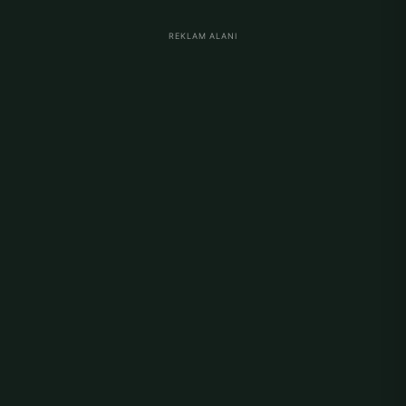
REKLAM ALANI