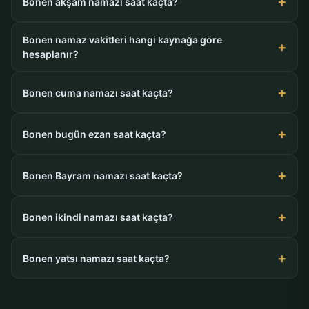
Bonen akşam namazı saat kaçta?
Bonen namaz vakitleri hangi kaynağa göre
hesaplanır?
Bonen cuma namazı saat kaçta?
Bonen bugün ezan saat kaçta?
Bonen Bayram namazı saat kaçta?
Bonen ikindi namazı saat kaçta?
Bonen yatsı namazı saat kaçta?