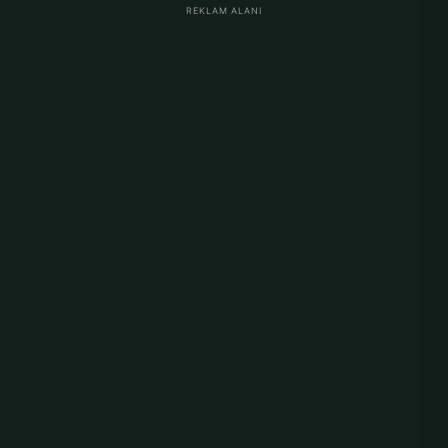
REKLAM ALANI