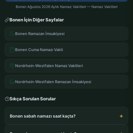
Bonen Ağustos 2026 Aylık Namaz Vakitleri — Namaz Vakitleri
Bonen İçin Diğer Sayfalar
Bonen Ramazan İmsakiyesi
Bonen Cuma Namazı Vakti
Nordrhein-Westfalen Namaz Vakitleri
Nordrhein-Westfalen Ramazan İmsakiyesi
Sıkça Sorulan Sorular
Bonen sabah namazı saat kaçta?