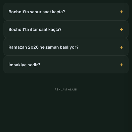
Bocholt'ta sahur saat kaçta?
Bocholt'ta iftar saat kaçta?
Ramazan 2026 ne zaman başlıyor?
İmsakiye nedir?
REKLAM ALANI