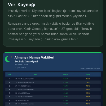
Veri Kaynağı
İmsakiye verileri Diyanet İşleri Başkanlığı resmi kaynaklarından
alınır. Saatler API üzerinden değiştirilmeden yayınlanır.
Ramazan ayında oruç, imsak vaktiyle başlar ve iftar vaktiyle
sona erer. Kadir Gecesi, Ramazan'ın 27. gecesidir. Teravih
namazı her gece yatsı namazından sonra kılınır. Bocholt
imsakiyesi bu sayfada günlük olarak güncellenir.