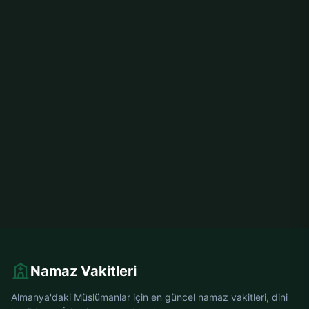
Namaz Vakitleri
Almanya'daki Müslümanlar için en güncel namaz vakitleri, dini