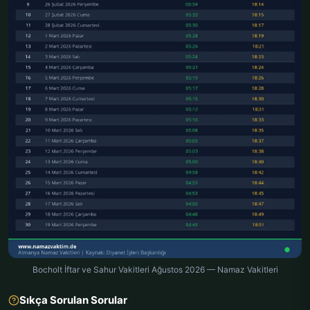
Bocholt İftar ve Sahur Vakitleri Ağustos 2026 — Namaz Vakitleri
Sıkça Sorulan Sorular