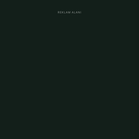
REKLAM ALANI