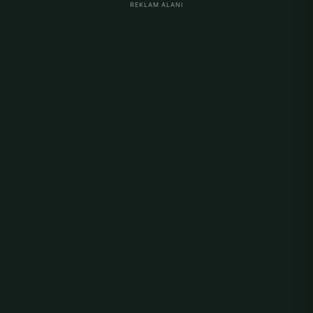
REKLAM ALANI