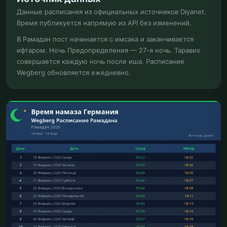
Данные расписания из официальных источников Diyanet.
Время публикуется напрямую из API без изменений.
В Рамадан пост начинается с имсака и заканчивается
ифтаром. Ночь Предопределения — 27-я ночь. Таравих
совершается каждую ночь после иша. Расписание
Wegberg обновляется ежедневно.