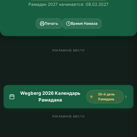
Рамадан 2027 начинается: 08.02.2027
Печать
Время Намаза
РЕКЛАМНОЕ МЕСТО
Wegberg 2026 Календарь
30-й день
Рамадана
Рамадана
РЕКЛАМНОЕ МЕСТО