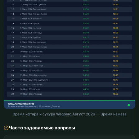
Время ифтара и сухура Wegberg Август 2026 — Время намаза
Часто задаваемые вопросы