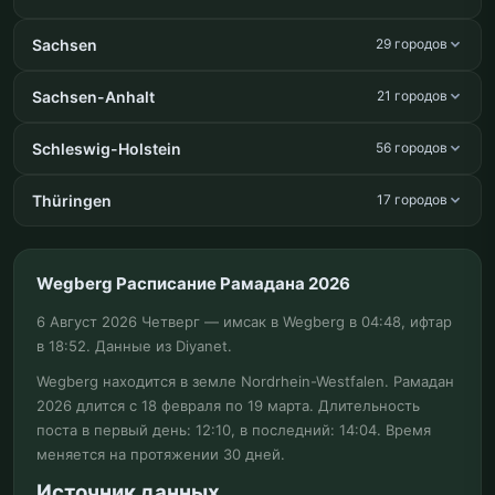
Sachsen
29 городов
Sachsen-Anhalt
21 городов
Schleswig-Holstein
56 городов
Thüringen
17 городов
Wegberg Расписание Рамадана 2026
6 Август 2026 Четверг — имсак в Wegberg в 04:48, ифтар
в 18:52. Данные из Diyanet.
Wegberg находится в земле Nordrhein-Westfalen. Рамадан
2026 длится с 18 февраля по 19 марта. Длительность
поста в первый день: 12:10, в последний: 14:04. Время
меняется на протяжении 30 дней.
Источник данных