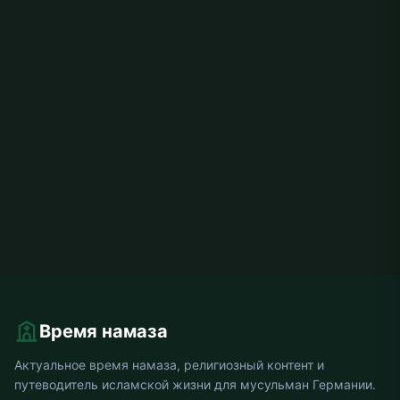
Время намаза
Актуальное время намаза, религиозный контент и
путеводитель исламской жизни для мусульман Германии.