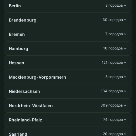
Berlin
8 городов
Brandenburg
30 городов
Bremen
7 городов
Hamburg
10 городов
Hessen
121 городов
Mecklenburg-Vorpommern
8 городов
Niedersachsen
134 городов
Nordrhein-Westfalen
309 городов
Rheinland-Pfalz
74 городов
Saarland
20 городов