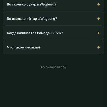
Во сколько сухур в Wegberg?
Во сколько ифтар в Wegberg?
Когда начинается Рамадан 2026?
Что такое имсакие?
РЕКЛАМНОЕ МЕСТО