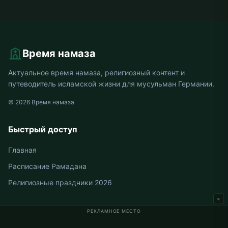
Время намаза
Актуальное время намаза, религиозный контент и
путеводитель исламской жизни для мусульман Германии.
© 2026 Время намаза
Быстрый доступ
Главная
Расписание Рамадана
Религиозные праздники 2026
×
РЕКЛАМНОЕ МЕСТО
Время намаза в Германии