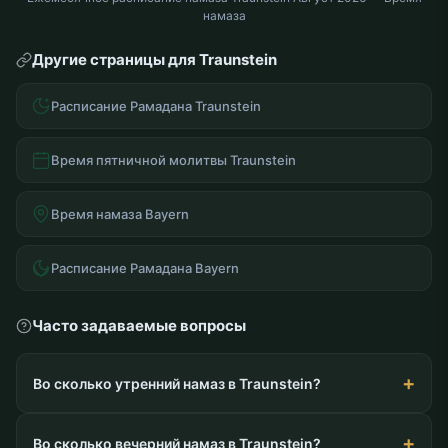
намаза
Другие страницы для Traunstein
Расписание Рамадана Traunstein
Время пятничной молитвы Traunstein
Время намаза Bayern
Расписание Рамадана Bayern
Часто задаваемые вопросы
Во сколько утренний намаз в Traunstein?
Во сколько вечерний намаз в Traunstein?