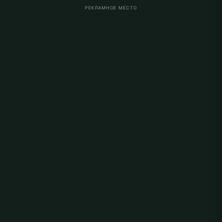
РЕКЛАМНОЕ МЕСТО