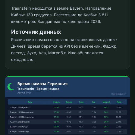
Traunstein находится в земле Bayern. Направление
Киблы: 130 градусов. Расстояние до Каабы: 3.811
километров. Все данные по календарю 2026.
Источник данных
Расписание намаза основано на официальных данных
Диянет. Время берётся из API без изменений. Фаджр,
восход, Зухр, Аср, Магриб и Иша обновляются
ежедневно.