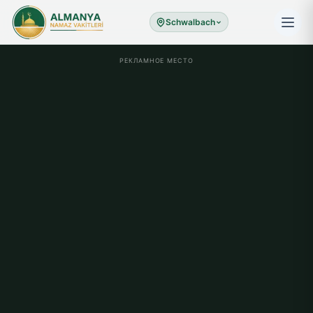
Schwalbach
РЕКЛАМНОЕ МЕСТО