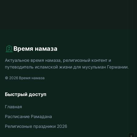
Время намаза
Актуальное время намаза, религиозный контент и
путеводитель исламской жизни для мусульман Германии.
© 2026 Время намаза
Быстрый доступ
Главная
Расписание Рамадана
Религиозные праздники 2026
×