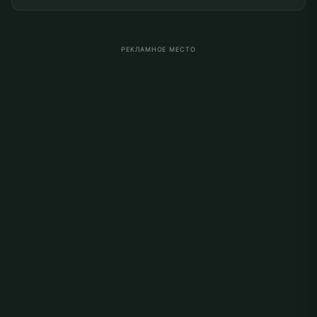
РЕКЛАМНОЕ МЕСТО