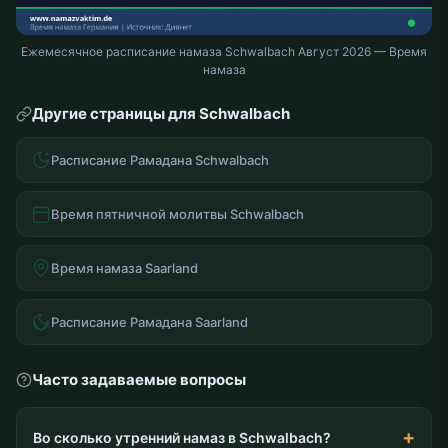
Ежемесячное расписание намаза Schwalbach Август 2026 — Время
намаза
Другие страницы для Schwalbach
Расписание Рамадана Schwalbach
Время пятничной молитвы Schwalbach
Время намаза Saarland
Расписание Рамадана Saarland
Часто задаваемые вопросы
Во сколько утренний намаз в Schwalbach?