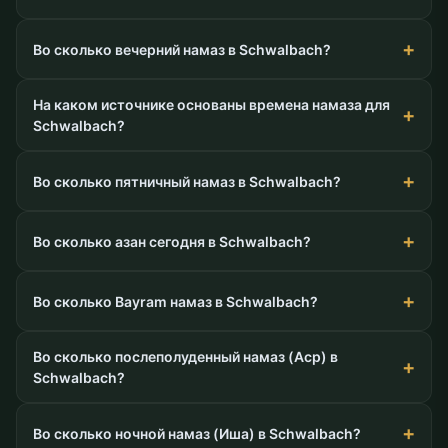
Во сколько вечерний намаз в Schwalbach?
На каком источнике основаны времена намаза для
Schwalbach?
Во сколько пятничный намаз в Schwalbach?
Во сколько азан сегодня в Schwalbach?
Во сколько Bayram намаз в Schwalbach?
Во сколько послеполуденный намаз (Аср) в
Schwalbach?
Во сколько ночной намаз (Иша) в Schwalbach?