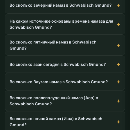
Во сколько вечерний намаз в Schwabisch Gmund?
На каком источнике основаны времена намаза для
Schwabisch Gmund?
Во сколько пятничный намаз в Schwabisch
Gmund?
Во сколько азан сегодня в Schwabisch Gmund?
Во сколько Bayram намаз в Schwabisch Gmund?
Во сколько послеполуденный намаз (Аср) в
Schwabisch Gmund?
Во сколько ночной намаз (Иша) в Schwabisch
Gmund?