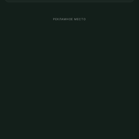
РЕКЛАМНОЕ МЕСТО