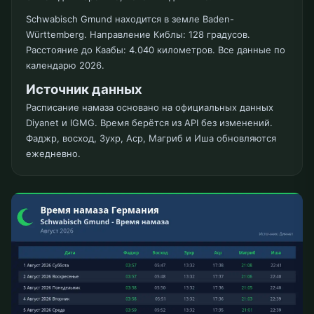
Schwabisch Gmund находится в земле Baden-
Württemberg. Направление Киблы: 128 градусов.
Расстояние до Каабы: 4.040 километров. Все данные по
календарю 2026.
Источник данных
Расписание намаза основано на официальных данных
Diyanet и IGMG. Время берётся из API без изменений.
Фаджр, восход, Зухр, Аср, Магриб и Иша обновляются
ежедневно.