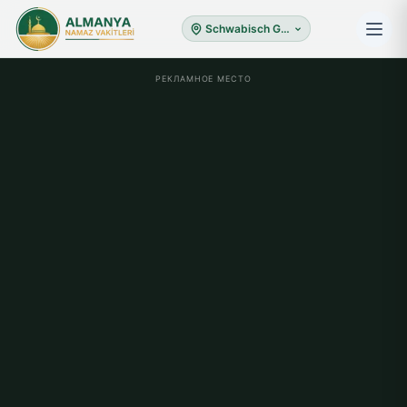
Schwabisch Gmund
РЕКЛАМНОЕ МЕСТО