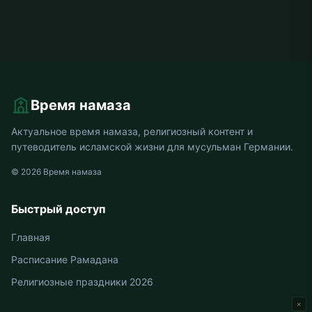
Время намаза
Актуальное время намаза, религиозный контент и
путеводитель исламской жизни для мусульман Германии.
© 2026 Время намаза
Быстрый доступ
Главная
Расписание Рамадана
Религиозные праздники 2026
×