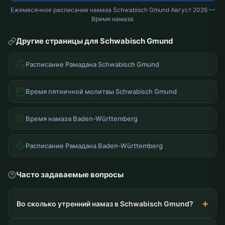
Ежемесячное расписание намаза Schwabisch Gmund Август 2026 —
Время намаза
Другие страницы для Schwabisch Gmund
Расписание Рамадана Schwabisch Gmund
Время пятничной молитвы Schwabisch Gmund
Время намаза Baden-Württemberg
Расписание Рамадана Baden-Württemberg
Часто задаваемые вопросы
Во сколько утренний намаз в Schwabisch Gmund?