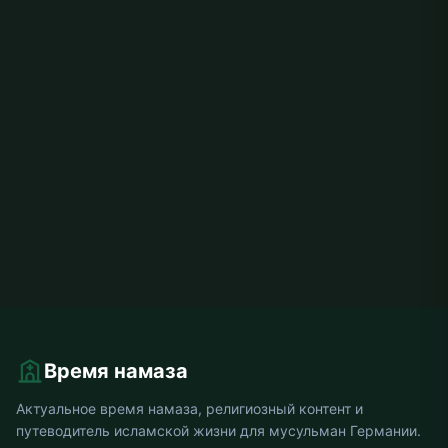
Время намаза
Актуальное время намаза, религиозный контент и
путеводитель исламской жизни для мусульман Германии.