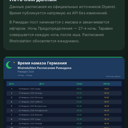
Данные расписания из официальных источников Diyanet.
Время публикуется напрямую из API без изменений.
В Рамадан пост начинается с имсака и заканчивается
ифтаром. Ночь Предопределения — 27-я ночь. Таравих
совершается каждую ночь после иша. Расписание
Rheindahlen обновляется ежедневно.