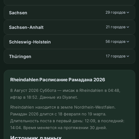
Sachsen
29 городов
Sachsen-Anhalt
21 городов
Schleswig-Holstein
56 городов
Thüringen
17 городов
Rheindahlen Расписание Рамадана 2026
8 Август 2026 Суббота — имсак в Rheindahlen в 04:48,
ифтар в 18:52. Данные из Diyanet.
Rheindahlen находится в земле Nordrhein-Westfalen.
Рамадан 2026 длится с 18 февраля по 19 марта.
Длительность поста в первый день: 12:09, в последний:
14:04. Время меняется на протяжении 30 дней.
Источник данных