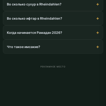
Во сколько сухур в Rheindahlen?
Во сколько ифтар в Rheindahlen?
Когда начинается Рамадан 2026?
Что такое имсакие?
РЕКЛАМНОЕ МЕСТО