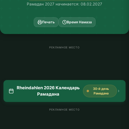
Рамадан 2027 начинается: 08.02.2027
Печать
Время Намаза
РЕКЛАМНОЕ МЕСТО
Rheindahlen 2026 Календарь
30-й день
Рамадана
Рамадана
РЕКЛАМНОЕ МЕСТО