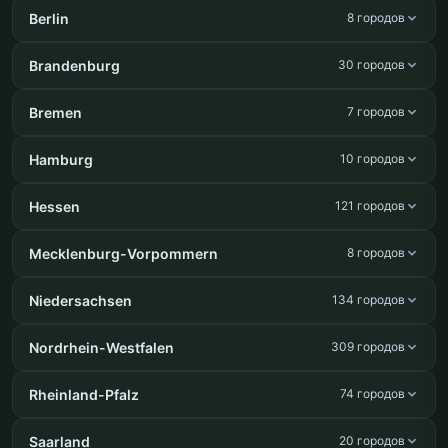
Berlin
8 городов
Brandenburg
30 городов
Bremen
7 городов
Hamburg
10 городов
Hessen
121 городов
Mecklenburg-Vorpommern
8 городов
Niedersachsen
134 городов
Nordrhein-Westfalen
309 городов
Rheinland-Pfalz
74 городов
Saarland
20 городов