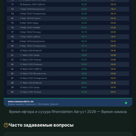
Время ифтара и сухура Rheindahlen Август 2026 — Время намаза
Часто задаваемые вопросы