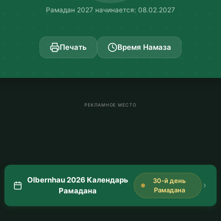
Рамадан 2027 начинается: 08.02.2027
Печать
Время Намаза
РЕКЛАМНОЕ МЕСТО
Olbernhau 2026 Календарь
30-й день
Рамадана
Рамадана