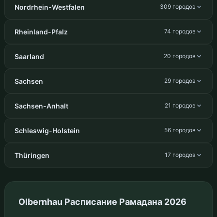
Nordrhein-Westfalen
309 городов
Rheinland-Pfalz
74 городов
Saarland
20 городов
Sachsen
29 городов
Sachsen-Anhalt
21 городов
Schleswig-Holstein
56 городов
Thüringen
17 городов
Olbernhau Расписание Рамадана 2026