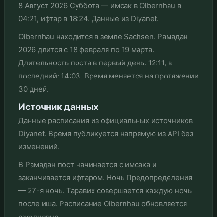
8 Август 2026 Суббота — имсак в Olbernhau в
04:21, ифтар в 18:24. Данные из Diyanet.
Olbernhau находится в земле Sachsen. Рамадан
2026 длится с 18 февраля по 19 марта.
Длительность поста в первый день: 12:11, в
последний: 14:03. Время меняется на протяжении
30 дней.
Источник данных
Данные расписания из официальных источников
Diyanet. Время публикуется напрямую из API без
изменений.
В Рамадан пост начинается с имсака и
заканчивается ифтаром. Ночь Предопределения
— 27-я ночь. Таравих совершается каждую ночь
после иша. Расписание Olbernhau обновляется
ежедневно.