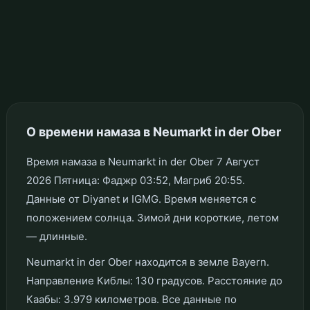
О времени намаза в Neumarkt in der Ober
Время намаза в Neumarkt in der Ober 7 Август
2026 Пятница: Фаджр 03:52, Магриб 20:55.
Данные от Diyanet и IGMG. Время меняется с
положением солнца. Зимой дни короткие, летом
— длинные.
Neumarkt in der Ober находится в земле Bayern.
Направление Киблы: 130 градусов. Расстояние до
Каабы: 3.979 километров. Все данные по