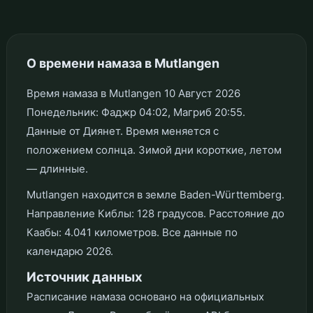
О времени намаза в Mutlangen
Время намаза в Mutlangen 10 Август 2026
Понедельник: Фаджр 04:02, Магриб 20:55.
Данные от Диянет. Время меняется с
положением солнца. Зимой дни короткие, летом
— длинные.
Mutlangen находится в земле Baden-Württemberg.
Направление Киблы: 128 градусов. Расстояние до
Каабы: 4.041 километров. Все данные по
календарю 2026.
Источник данных
Расписание намаза основано на официальных