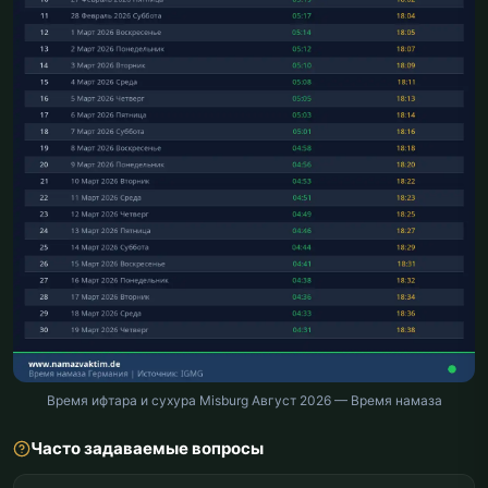
Время ифтара и сухура Misburg Август 2026 — Время намаза
Часто задаваемые вопросы