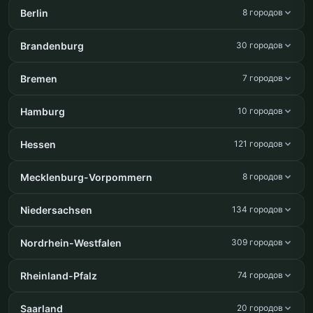
Berlin
8 городов
Brandenburg
30 городов
Bremen
7 городов
Hamburg
10 городов
Hessen
121 городов
Mecklenburg-Vorpommern
8 городов
Niedersachsen
134 городов
Nordrhein-Westfalen
309 городов
Rheinland-Pfalz
74 городов
Saarland
20 городов