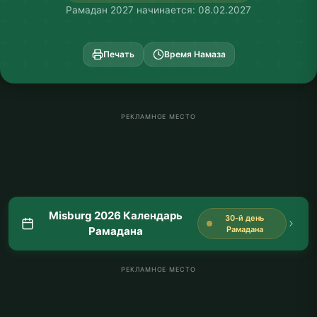
Рамадан 2027 начинается: 08.02.2027
Печать
Время Намаза
РЕКЛАМНОЕ МЕСТО
Misburg 2026 Календарь
30-й день
Рамадана
Рамадана
РЕКЛАМНОЕ МЕСТО