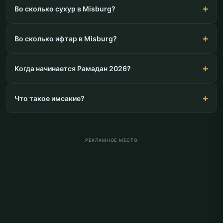
Во сколько сухур в Misburg?
Во сколько ифтар в Misburg?
Когда начинается Рамадан 2026?
Что такое имсакие?
РЕКЛАМНОЕ МЕСТО