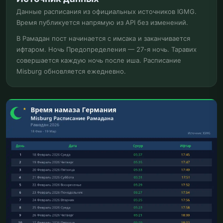
Данные расписания из официальных источников IGMG.
Время публикуется напрямую из API без изменений.
В Рамадан пост начинается с имсака и заканчивается
ифтаром. Ночь Предопределения — 27-я ночь. Таравих
совершается каждую ночь после иша. Расписание
Misburg обновляется ежедневно.