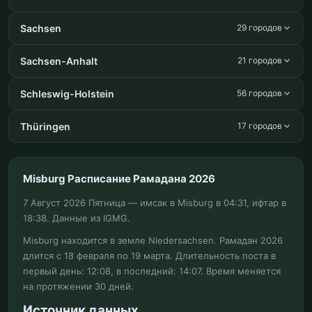
Sachsen
29 городов
Sachsen-Anhalt
21 городов
Schleswig-Holstein
56 городов
Thüringen
17 городов
Misburg Расписание Рамадана 2026
7 Август 2026 Пятница — имсак в Misburg в 04:31, ифтар в
18:38. Данные из IGMG.
Misburg находится в земле Niedersachsen. Рамадан 2026
длится с 18 февраля по 19 марта. Длительность поста в
первый день: 12:08, в последний: 14:07. Время меняется
на протяжении 30 дней.
Источник данных