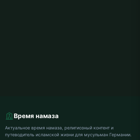
Время намаза
Актуальное время намаза, религиозный контент и
путеводитель исламской жизни для мусульман Германии.